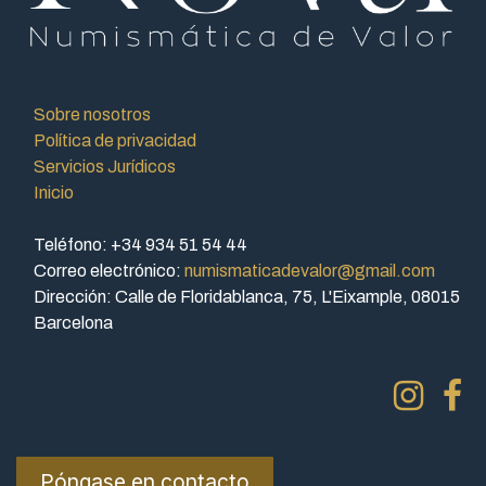
Sobre nosotros
Política de privacidad
Servicios Jurídicos
Inicio
Teléfono: +34 934 51 54 44
Correo electrónico:
numismaticadevalor@gmail.com
Dirección: Calle de Floridablanca, 75, L'Eixample, 08015
Barcelona
Póngase en contacto