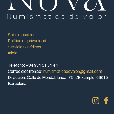
Sobre nosotros
Política de privacidad
Servicios Jurídicos
Inicio
Teléfono: +34 934 51 54 44
Correo electrónico:
numismaticadevalor@gmail.com
Dirección: Calle de Floridablanca, 75, L'Eixample, 08015
Barcelona