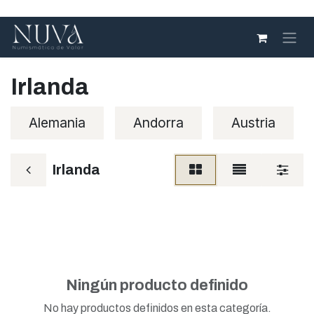
Ir al contenido
Irlanda
Alemania
Andorra
Austria
Irlanda
Ningún producto definido
No hay productos definidos en esta categoría.