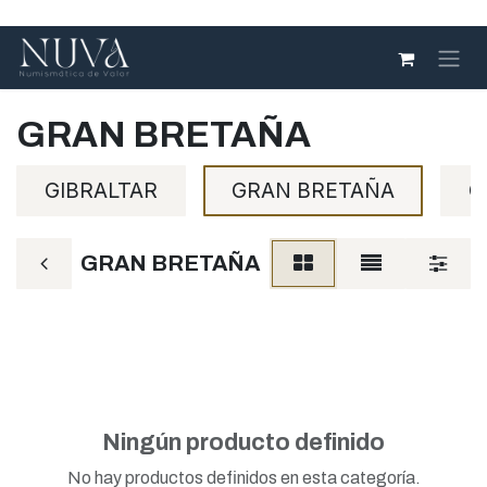
Ir al contenido
GRAN BRETAÑA
GIBRALTAR
GRAN BRETAÑA
G
GRAN BRETAÑA
Ningún producto definido
No hay productos definidos en esta categoría.