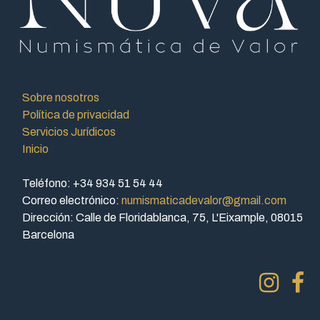
Sobre nosotros
Política de privacidad
Servicios Jurídicos
Inicio
Teléfono: +34 934 51 54 44
Correo electrónico:
numismaticadevalor@gmail.com
Dirección: Calle de Floridablanca, 75, L'Eixample, 08015
Barcelona