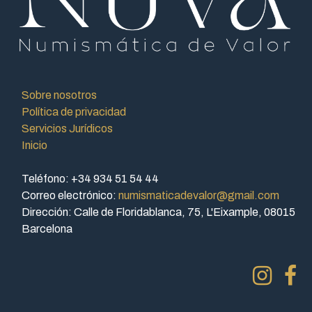
Sobre nosotros
Política de privacidad
Servicios Jurídicos
Inicio
Teléfono: +34 934 51 54 44
Correo electrónico:
numismaticadevalor@gmail.com
Dirección: Calle de Floridablanca, 75, L'Eixample, 08015
Barcelona