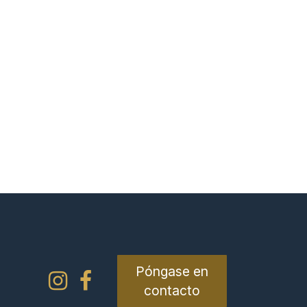
Póngase en
contacto