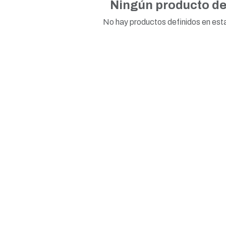
Ningún producto de
No hay productos definidos en est