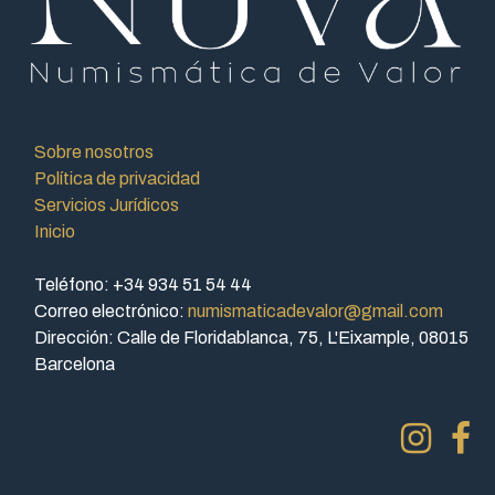
Sobre nosotros
Política de privacidad
Servicios Jurídicos
Inicio
Teléfono: +34 934 51 54 44
Correo electrónico:
numismaticadevalor@gmail.com
Dirección: Calle de Floridablanca, 75, L'Eixample, 08015
Barcelona