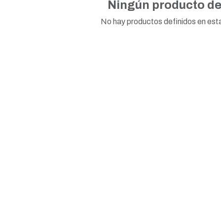
Ningún producto de
No hay productos definidos en est