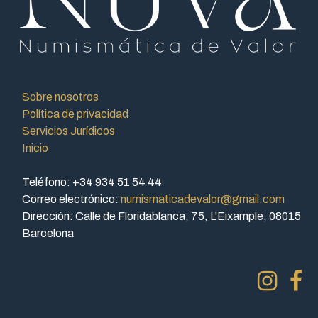
Sobre nosotros
Política de privacidad
Servicios Jurídicos
Inicio
Teléfono: +34 934 51 54 44
Correo electrónico:
numismaticadevalor@gmail.com
Dirección: Calle de Floridablanca, 75, L'Eixample, 08015
Barcelona