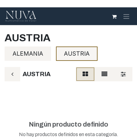
Ir al contenido
AUSTRIA
ALEMANIA
AUSTRIA
AUSTRIA
Ningún producto definido
No hay productos definidos en esta categoría.