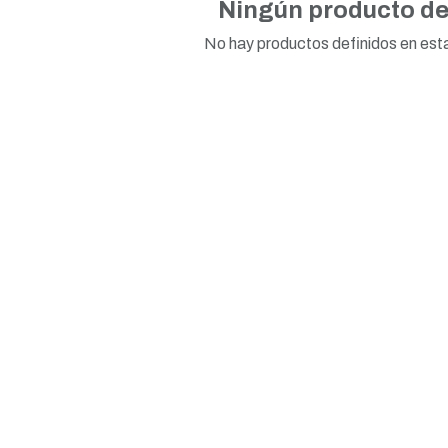
Ningún producto de
No hay productos definidos en est