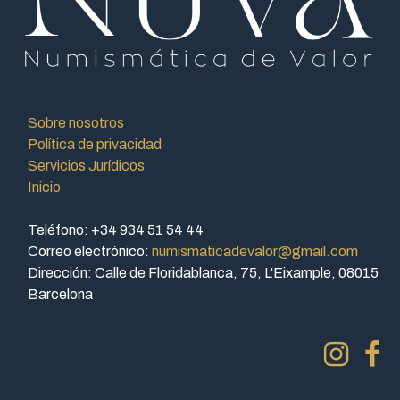
Sobre nosotros
Política de privacidad
Servicios Jurídicos
Inicio
Teléfono: +34 934 51 54 44
Correo electrónico:
numismaticadevalor@gmail.com
Dirección: Calle de Floridablanca, 75, L'Eixample, 08015
Barcelona