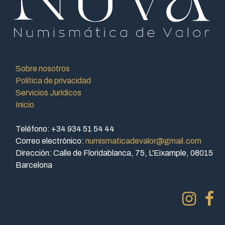
Sobre nosotros
Política de privacidad
Servicios Jurídicos
Inicio
Teléfono: +34 934 51 54 44
Correo electrónico:
numismaticadevalor@gmail.com
Dirección: Calle de Floridablanca, 75, L'Eixample, 08015
Barcelona