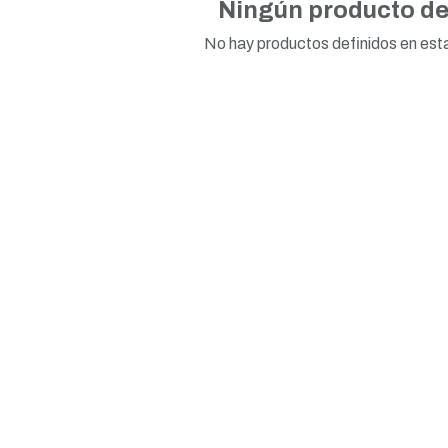
Ningún producto de
No hay productos definidos en est