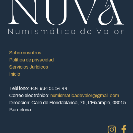
Sobre nosotros
Política de privacidad
Servicios Jurídicos
Inicio
Teléfono: +34 934 51 54 44
Correo electrónico:
numismaticadevalor@gmail.com
Dirección: Calle de Floridablanca, 75, L'Eixample, 08015
Barcelona