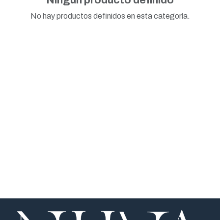
No hay productos definidos en esta categoría.