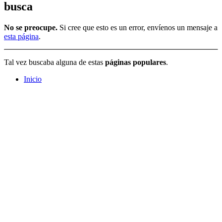
busca
No se preocupe.
Si cree que esto es un error, envíenos un mensaje a
esta página
.
Tal vez buscaba alguna de estas
páginas populares
.
Inicio