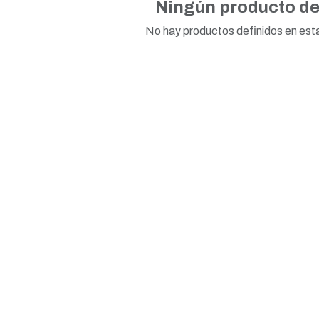
Ningún producto de
No hay productos definidos en est