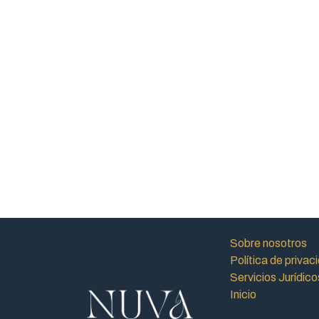
Sobre nosotros
Política de privac
Servicios Jurídico
Inicio