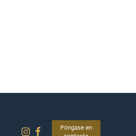
Póngase en