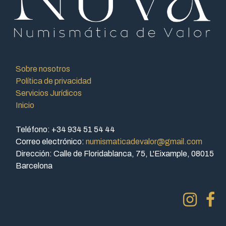
Sobre nosotros
Política de privacidad
Servicios Jurídicos
Inicio
Teléfono: +34 934 51 54 44
Correo electrónico:
numismaticadevalor@gmail.com
Dirección: Calle de Floridablanca, 75, L'Eixample, 08015
Barcelona