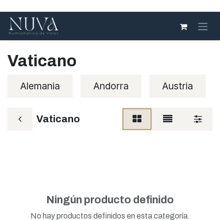
Ir al contenido
Vaticano
Alemania
Andorra
Austria
Vaticano
Ningún producto definido
No hay productos definidos en esta categoría.