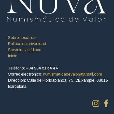
Sobre nosotros
Política de privacidad
Servicios Jurídicos
Inicio
Teléfono: +34 934 51 54 44
Correo electrónico:
numismaticadevalor@gmail.com
Dirección: Calle de Floridablanca, 75, L'Eixample, 08015
Barcelona