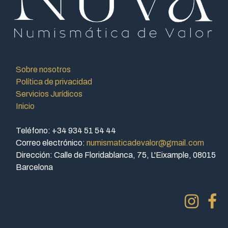
Sobre nosotros
Política de privacidad
Servicios Jurídicos
Inicio
Teléfono: +34 934 51 54 44
Correo electrónico:
numismaticadevalor@gmail.com
Dirección: Calle de Floridablanca, 75, L'Eixample, 08015
Barcelona