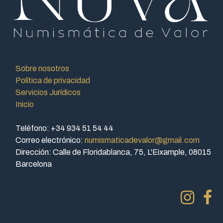
Sobre nosotros
Política de privacidad
Servicios Jurídicos
Inicio
Teléfono: +34 934 51 54 44
Correo electrónico:
numismaticadevalor@gmail.com
Dirección: Calle de Floridablanca, 75, L'Eixample, 08015
Barcelona