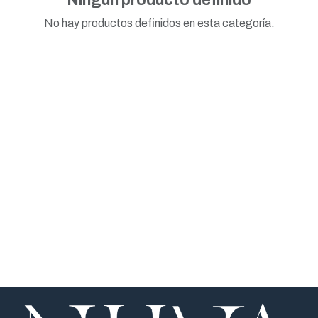
No hay productos definidos en esta categoría.