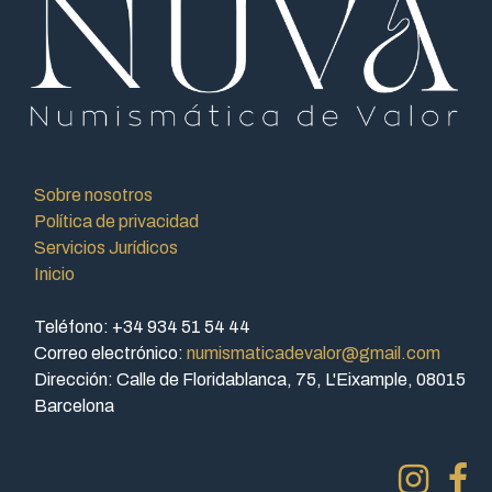
Sobre nosotros
Política de privacidad
Servicios Jurídicos
Inicio
Teléfono: +34 934 51 54 44
Correo electrónico:
numismaticadevalor@gmail.com
Dirección: Calle de Floridablanca, 75, L'Eixample, 08015
Barcelona